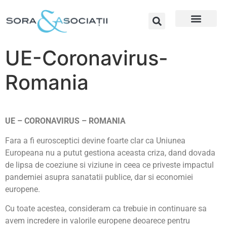
UE-Coronavirus-
Romania
UE – CORONAVIRUS – ROMANIA
Fara a fi eurosceptici devine foarte clar ca Uniunea
Europeana nu a putut gestiona aceasta criza, dand dovada
de lipsa de coeziune si viziune in ceea ce priveste impactul
pandemiei asupra sanatatii publice, dar si economiei
europene.
Cu toate acestea, consideram ca trebuie in continuare sa
avem incredere in valorile europene deoarece pentru