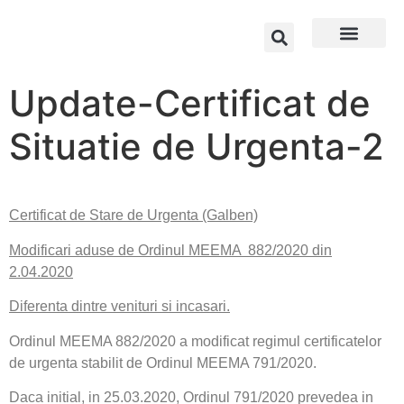
Update-Certificat de
Situatie de Urgenta-2
Certificat de Stare de Urgenta (Galben)
Modificari aduse de Ordinul MEEMA 882/2020 din
2.04.2020
Diferenta dintre venituri si incasari.
Ordinul MEEMA 882/2020 a modificat regimul certificatelor
de urgenta stabilit de Ordinul MEEMA 791/2020.
Daca initial, in 25.03.2020, Ordinul 791/2020 prevedea in